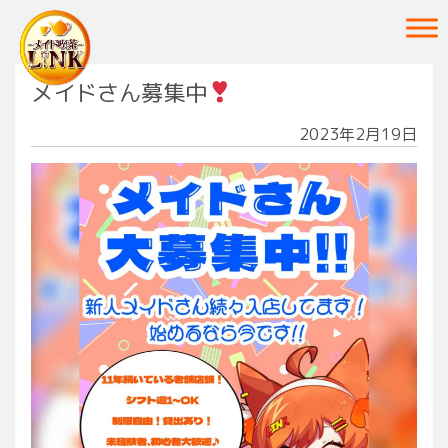
Main Navigation
メイドさん募集中
2023年2月19日