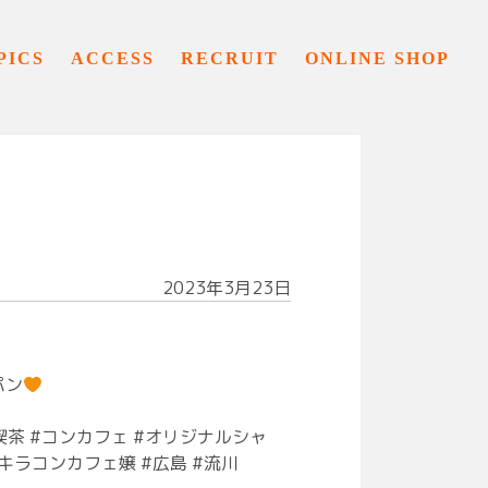
PICS
ACCESS
RECRUIT
ONLINE SHOP
2023年3月23日
パン
イド喫茶 #コンカフェ #オリジナルシャ
キラコンカフェ嬢 #広島 #流川