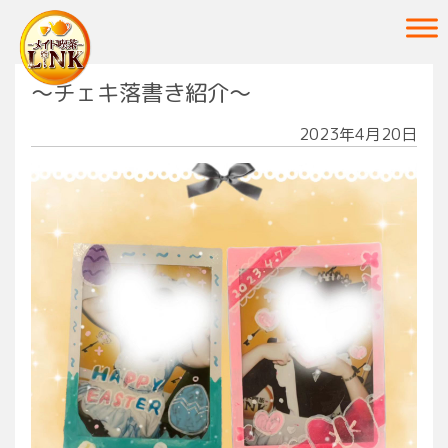
Main Navigation
〜チェキ落書き紹介〜⁡
2023年4月20日