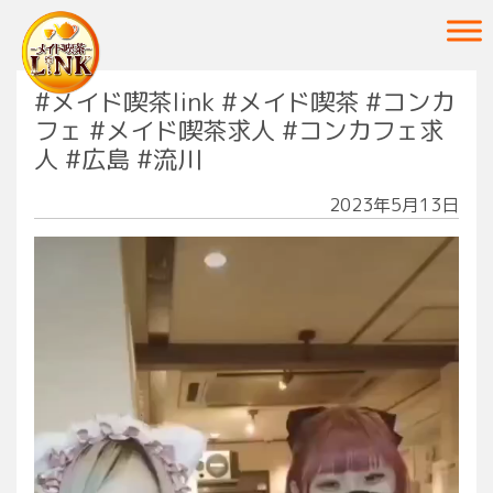
Main Navigation
#メイド喫茶link #メイド喫茶 #コンカ
フェ #メイド喫茶求人 #コンカフェ求
人 #広島 #流川
2023年5月13日