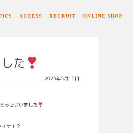
PICS
ACCESS
RECRUIT
ONLINE SHOP
ました
2023年5月15日
とうございました
チャイナ！？⁡