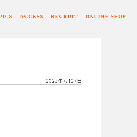
PICS
ACCESS
RECRUIT
ONLINE SHOP
2023年7月27日