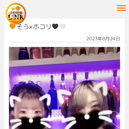
Main Navigation
そう×ホコリ
2023年8月24日