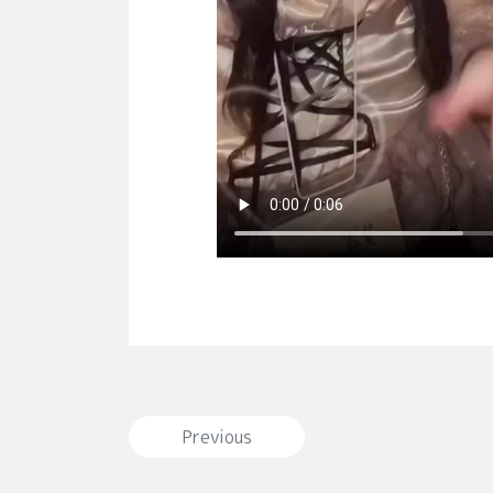
投稿ナビゲーション
Previous