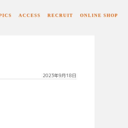
PICS
ACCESS
RECRUIT
ONLINE SHOP
2023年9月18日