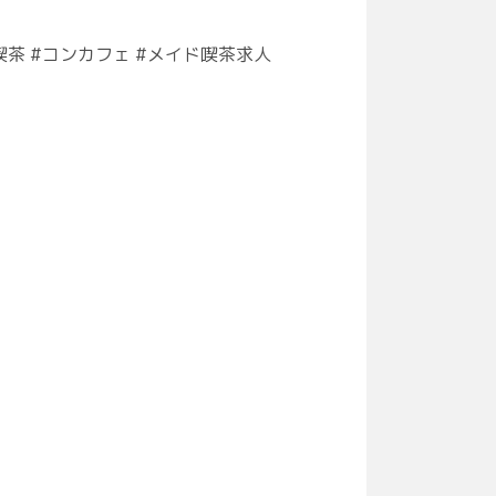
イド喫茶 #コンカフェ #メイド喫茶求人