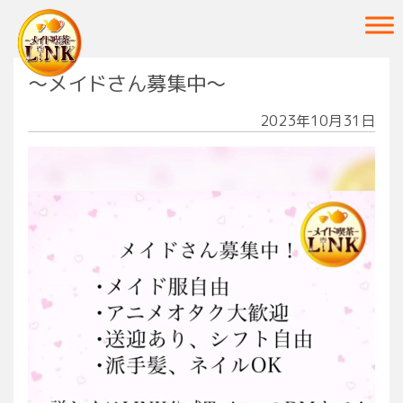
Main Navigation
〜メイドさん募集中〜
2023年10月31日