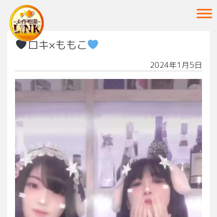
Main Navigation
ロキ×ももこ
2024年1月5日