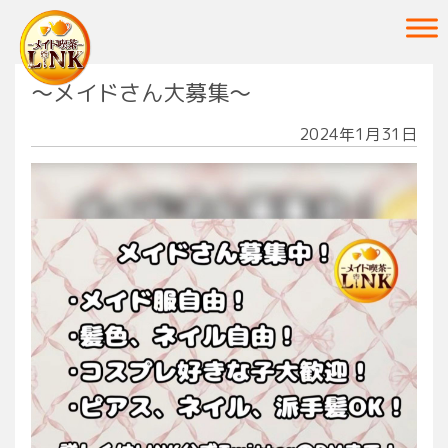
Main Navigation
〜メイドさん大募集〜
2024年1月31日